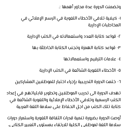
وتضمنت الدورة عدة محاور أهمها :.
١-
كيفية تلافي الأخطاء اللغوية في الرسم الإملائي في
المخاطبات الإدارية
٢- قواعد كتابة العدد واستعمالاته في الكتب الإدارية
٣- قواعد كتابة الهمزة وتجنب الكتابة الخاطئة بها
٤- علامات الترقيم واستعمالاتها
٥- الأخطاء اللغوية الشائعة في الكتب الإدارية
٦- ختمت الدورة التدريبية بإجراء اختبار للموظفين المشاركين
تهدف الدورة الى تدريب الموظفين وتطوير قابلياتهم في إعداد
الكتب الرسمية وتلافي الأخطاء الإملائية واللغوية الشائعة في
كتابة تلك الكتب من اجل الحفاظ على سلامة اللغة العربية
أوصت الدورة بضرورة تنمية قدرات الثقافة اللغوية واستمرار دورات
سلامة اللغة لموظفي الكلية للارتقاء بمستوى التعبير الكتابي،