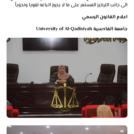
الى جانب التركيز المستمر على ما لا يجوز اتباعه لغويا ونحوياً
اعلام القانون الرسمي
جامعة القادسية University of Al-Qadisiyah