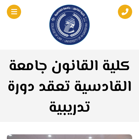
كلية القانون جامعة
القادسية تعقد دورة
تدريبية