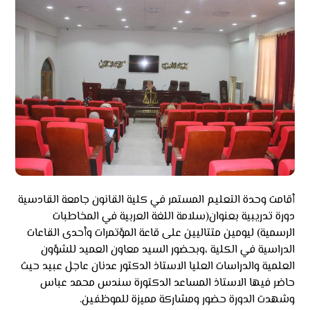
أقامت وحدة التعليم المستمر في كلية القانون جامعة القادسية
دورة تدريبية بعنوان(سلامة اللغة العربية في المخاطبات
الرسمية) ليومين متتاليين على قاعة المؤتمرات وأحدى القاعات
الدراسية في الكلية ،وبحضور السيد معاون العميد للشؤون
العلمية والدراسات العليا الاستاذ الدكتور عدنان عاجل عبيد حيث
حاضر فيها الاستاذ المساعد الدكتورة سندس محمد عباس
وشهدت الدورة حضور ومشاركة مميزة للموظفين.