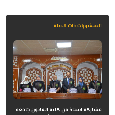
المنشورات ذات الصلة
مشاركة استاذ من كلية القانون جامعة