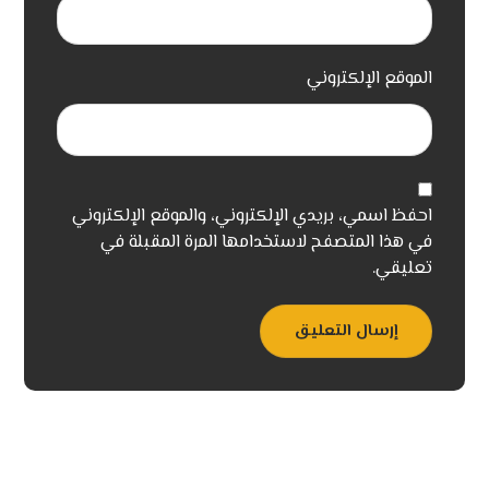
الموقع الإلكتروني
احفظ اسمي، بريدي الإلكتروني، والموقع الإلكتروني
في هذا المتصفح لاستخدامها المرة المقبلة في
تعليقي.
إرسال التعليق