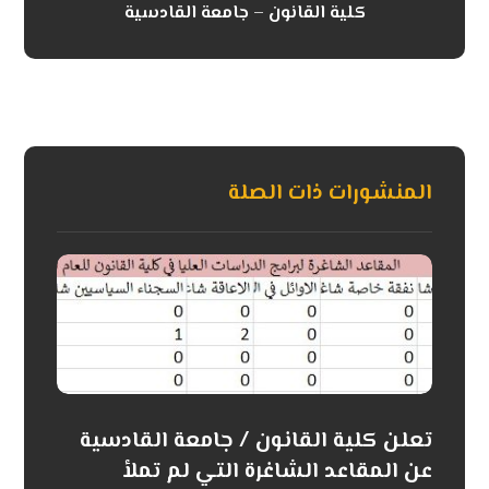
كلية القانون – جامعة القادسية
المنشورات ذات الصلة
تعلن كلية القانون / جامعة القادسية
عن المقاعد الشاغرة التي لم تملأ