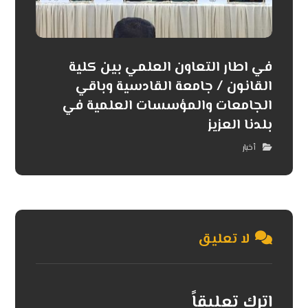
في اطار التعاون العلمي بين كلية
القانون / جامعة القادسية وباقي
الجامعات والمؤسسات العلمية في
بلدنا العزيز
أخبار
لا تعليق
اترك تعليقاً