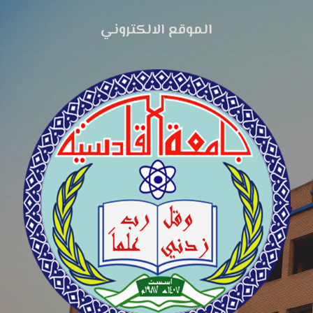
الموقع الالكتروني