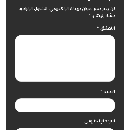
لن يتم نشر عنوان بريدك الإلكتروني.
الحقول الإلزامية
مشار إليها بـ
*
التعليق
*
الاسم
*
البريد الإلكتروني
*