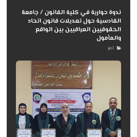
ندوة حوارية في كلية القانون / جامعة
القادسية حول تعديلات قانون اتحاد
الحقوقيين العراقيين بين الواقع
والمأمول
أخبار