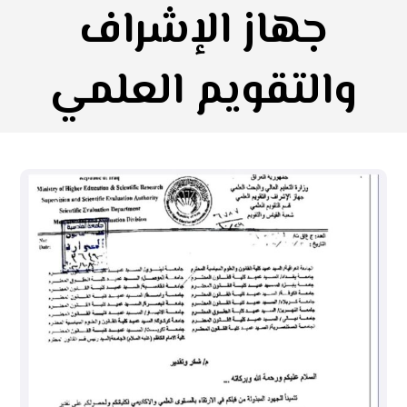
جهاز الإشراف
والتقويم العلمي