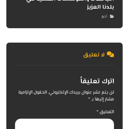
بلدنا العزيز
أخبار
لا تعليق
اترك تعليقاً
لن يتم نشر عنوان بريدك الإلكتروني.
الحقول الإلزامية
مشار إليها بـ
*
التعليق
*