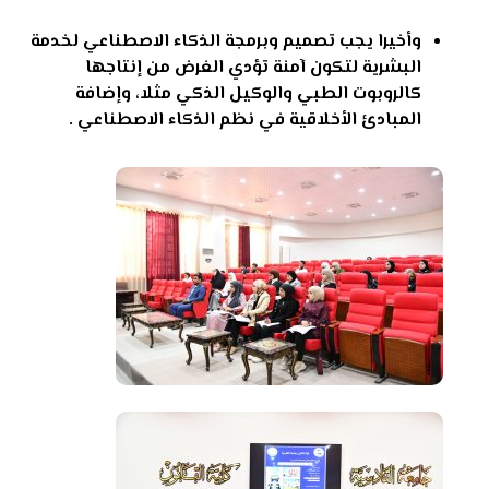
وأخيرا يجب تصميم وبرمجة الذكاء الاصطناعي لخدمة
البشرية لتكون آمنة تؤدي الغرض من إنتاجها
كالروبوت الطبي والوكيل الذكي مثلا، وإضافة
المبادئ الأخلاقية في نظم الذكاء الاصطناعي .