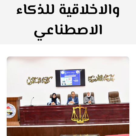
والاخلاقية للذكاء
الاصطناعي