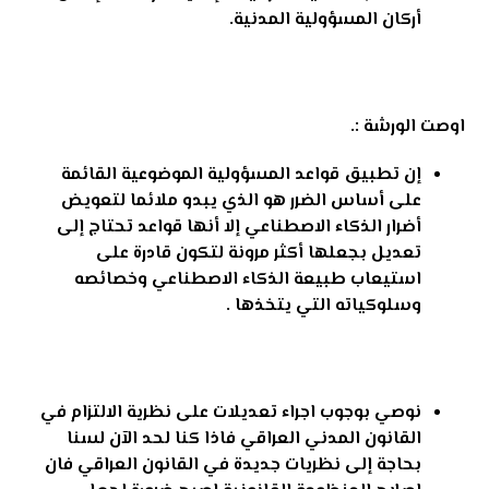
أركان المسؤولية المدنية.
اوصت الورشة :.
إن تطبيق قواعد المسؤولية الموضوعية القائمة
على أساس الضرر هو الذي يبدو ملائما لتعويض
أضرار الذكاء الاصطناعي إلا أنها قواعد تحتاج إلى
تعديل بجعلها أكثر مرونة لتكون قادرة على
استيعاب طبيعة الذكاء الاصطناعي وخصائصه
وسلوكياته التي يتخذها .
نوصي بوجوب اجراء تعديلات على نظرية الالتزام في
القانون المدني العراقي فاذا كنا لحد الآن لسنا
بحاجة إلى نظريات جديدة في القانون العراقي فان