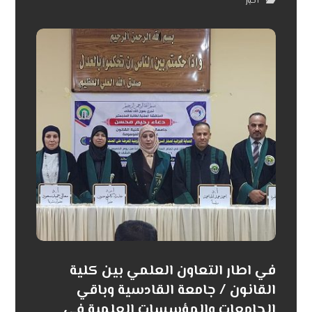
أخبار
في اطار التعاون العلمي بين كلية
القانون / جامعة القادسية وباقي
الجامعات والمؤسسات العلمية في