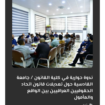
ندوة حوارية في كلية القانون / جامعة
القادسية حول تعديلات قانون اتحاد
الحقوقيين العراقيين بين الواقع
والمأمول