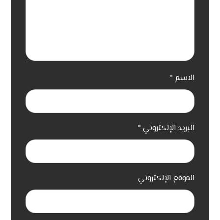
الاسم
*
البريد الإلكتروني
*
الموقع الإلكتروني