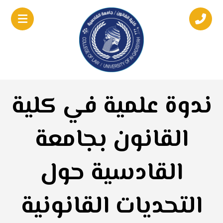
ندوة علمية في كلية
القانون بجامعة
القادسية حول
التحديات القانونية