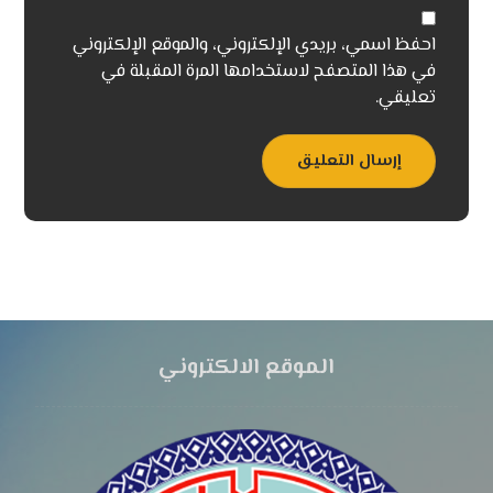
احفظ اسمي، بريدي الإلكتروني، والموقع الإلكتروني
في هذا المتصفح لاستخدامها المرة المقبلة في
تعليقي.
إرسال التعليق
الموقع الالكتروني