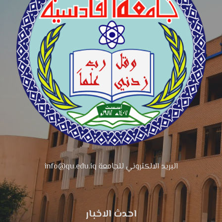
البريد الالكتروني للجامعة info@qu.edu.iq
احدث الاخبار