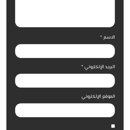
الاسم
*
البريد الإلكتروني
*
الموقع الإلكتروني