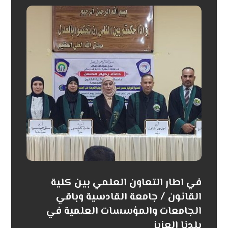
في اطار التعاون العلمي بين كلية
القانون / جامعة القادسية وباقي
الجامعات والمؤسسات العلمية في
بلدنا العزيز