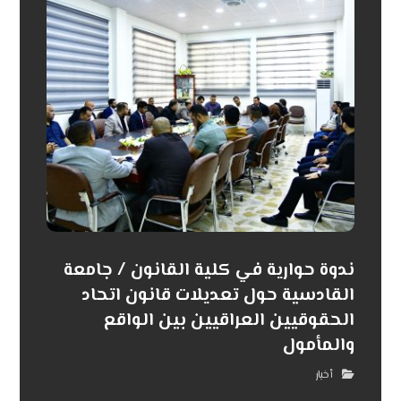
ندوة حوارية في كلية القانون / جامعة
القادسية حول تعديلات قانون اتحاد
الحقوقيين العراقيين بين الواقع
والمأمول
أخبار