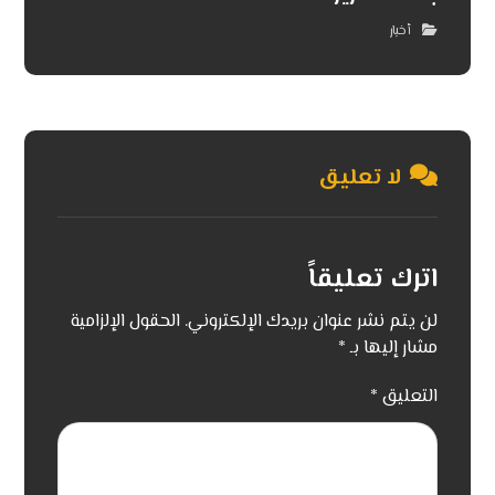
أخبار
لا تعليق
اترك تعليقاً
لن يتم نشر عنوان بريدك الإلكتروني.
الحقول الإلزامية
مشار إليها بـ
*
التعليق
*