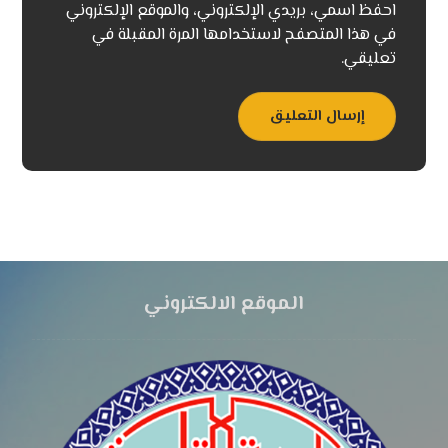
احفظ اسمي، بريدي الإلكتروني، والموقع الإلكتروني
في هذا المتصفح لاستخدامها المرة المقبلة في
تعليقي.
إرسال التعليق
الموقع الالكتروني