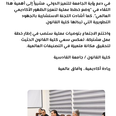
في دعم رؤية الجامعة للتميز الدولي، مشيراً إلى أهمية هذا
اللقاء في “وضع خطط عملية لتعزيز الظهور الأكاديمي
العالمي”. كما أشادت اللجنة الاستشارية بالجهود
التطويرية التي تبذلها كلية القانون
.
واختتم الاجتماع بتوصيات عملية ستصب في إطار خطة
عمل مشتركة، تعكس سعي كلية القانون الحثيث
لتحقيق مكانة متميزة في التصنيفات العالمية
.
كلية القانون / جامعة القادسية
ريادة أكاديمية.. وآفاق عالمية