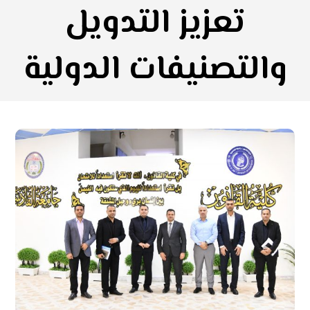
تعزيز التدويل
والتصنيفات الدولية