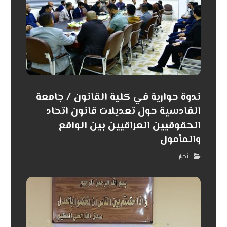
ندوة حوارية في كلية القانون / جامعة
القادسية حول تعديلات قانون اتحاد
الحقوقيين العراقيين بين الواقع
والمأمول
أخبار