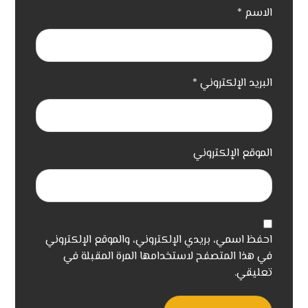
الاسم
*
البريد الإلكتروني
*
الموقع الإلكتروني
احفظ اسمي، بريدي الإلكتروني، والموقع الإلكتروني
في هذا المتصفح لاستخدامها المرة المقبلة في
تعليقي.