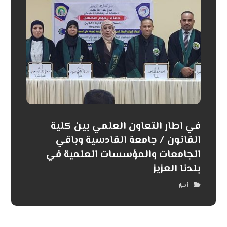
في اطار التعاون العلمي بين كلية
القانون / جامعة القادسية وباقي
الجامعات والمؤسسات العلمية في
بلدنا العزيز
أخبار