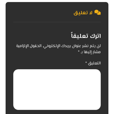
لا تعليق
اترك تعليقاً
لن يتم نشر عنوان بريدك الإلكتروني.
الحقول الإلزامية
مشار إليها بـ
*
التعليق
*