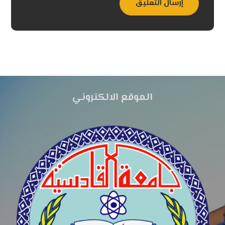
إرسال التعليق
الموقع الالكتروني