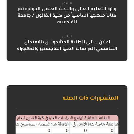
سابق
وزارة التعليم العالي والبحث العلمي الموقرة تقر
كتابا منهجيا اساسياً من كلية القانون / جامعة
القادسية
التالي
اعلان … الى الطلبة المشمولين بالامتحان
التنافسي الدراسات العليا الماجستير والدكتوراه
المنشورات ذات الصلة